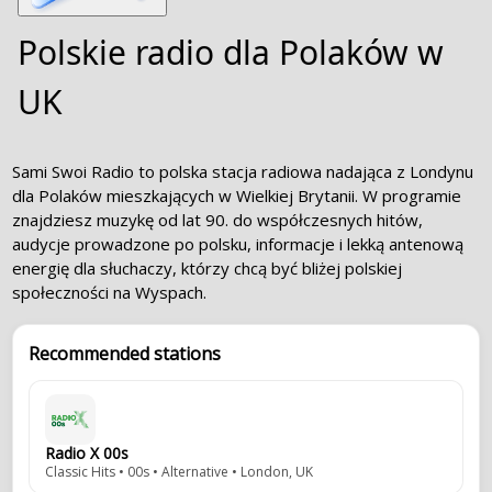
Polskie radio dla Polaków w
UK
Sami Swoi Radio to polska stacja radiowa nadająca z Londynu
dla Polaków mieszkających w Wielkiej Brytanii. W programie
znajdziesz muzykę od lat 90. do współczesnych hitów,
audycje prowadzone po polsku, informacje i lekką antenową
energię dla słuchaczy, którzy chcą być bliżej polskiej
społeczności na Wyspach.
Recommended stations
Radio X 00s
Classic Hits • 00s • Alternative • London, UK