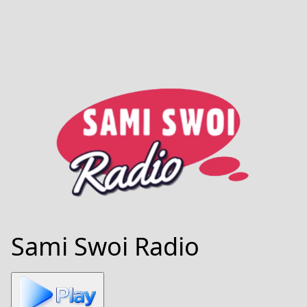
Sami Swoi Radio